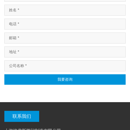
我要咨询
联系我们